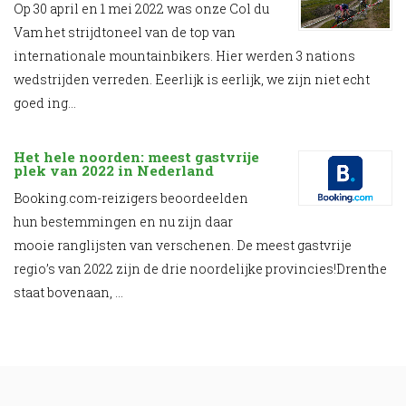
Op 30 april en 1 mei 2022 was onze Col du
Vam het strijdtoneel van de top van
internationale mountainbikers. Hier werden 3 nations
wedstrijden verreden. Eeerlijk is eerlijk, we zijn niet echt
goed ing...
Het hele noorden: meest gastvrije
plek van 2022 in Nederland
Booking.com-reizigers beoordeelden
hun bestemmingen en nu zijn daar
mooie ranglijsten van verschenen. De meest gastvrije
regio’s van 2022 zijn de drie noordelijke provincies!Drenthe
staat bovenaan, ...